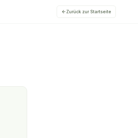
Zurück zur Startseite